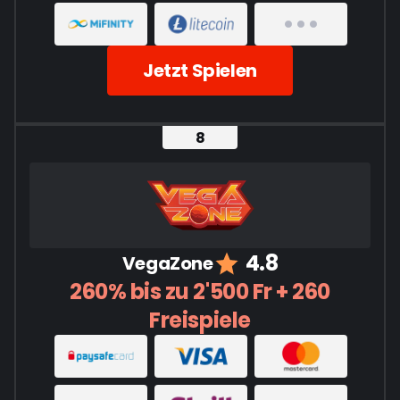
Jetzt Spielen
4.8
VegaZone
260% bis zu 2'500 Fr + 260
Freispiele