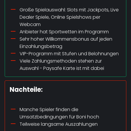
Große Spielauswahl: Slots mit Jackpots, Live
Dealer Spiele, Online Spielshows per
Webcam
Anbieter hat Sportwetten im Programm
Sehr hoher Willkommensbonus auf jeden
Einzahlungsbetrag
VIP-Programm mit Stufen und Belohnungen
Viele Zahlungsmethoden stehen zur
Auswahl - Paysafe Karte ist mit dabei
Nachteile:
Manche Spieler finden die
Umsatzbedingungen für Boni hoch
Teilweise langsame Auszahlungen