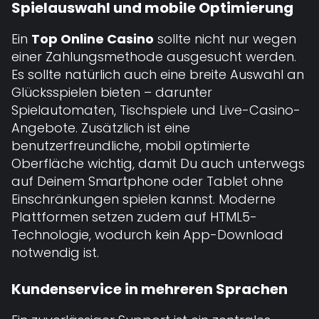
Spielauswahl und mobile Optimierung
Ein
Top Online Casino
sollte nicht nur wegen
einer Zahlungsmethode ausgesucht werden.
Es sollte natürlich auch eine breite Auswahl an
Glücksspielen bieten – darunter
Spielautomaten, Tischspiele und Live-Casino-
Angebote. Zusätzlich ist eine
benutzerfreundliche, mobil optimierte
Oberfläche wichtig, damit Du auch unterwegs
auf Deinem Smartphone oder Tablet ohne
Einschränkungen spielen kannst. Moderne
Plattformen setzen zudem auf HTML5-
Technologie, wodurch kein App-Download
notwendig ist.
Kundenservice in mehreren Sprachen