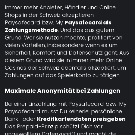
Immer mehr Anbieter, Händler und Online
Shops in der Schweiz akzeptieren
Paysafecard bzw. My
Paysafecard als
Zahlungsmethode
. Und das aus gutem
Grund. Wer sie nutzen möchte, profitiert von
vielen Vorteilen, insbesondere wenn es um
Sicherheit, Komfort und Datenschutz geht. Aus
diesem Grund wird sie in immer mehr Online
Casinos der Schweiz ebenfalls akzeptiert, um
Zahlungen auf das Spielerkonto zu tätigen.
Maximale Anonymität bei Zahlungen
Bei einer Einzahlung mit Paysafecard bzw. My
Paysafecard musst Du keinerlei persönliche
Bank- oder
Kreditkartendaten preisgeben
.
Das Prepaid-Prinzip schützt Dich vor
ungewolltem Datenzugriff und macht die