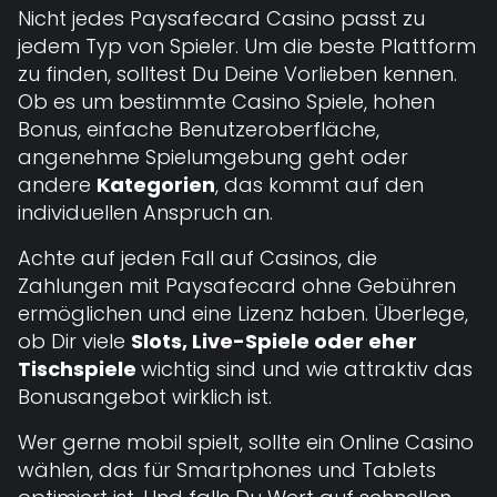
Nicht jedes Paysafecard Casino passt zu
jedem Typ von Spieler. Um die beste Plattform
zu finden, solltest Du Deine Vorlieben kennen.
Ob es um bestimmte Casino Spiele, hohen
Bonus, einfache Benutzeroberfläche,
angenehme Spielumgebung geht oder
andere
Kategorien
, das kommt auf den
individuellen Anspruch an.
Achte auf jeden Fall auf Casinos, die
Zahlungen mit Paysafecard ohne Gebühren
ermöglichen und eine Lizenz haben. Überlege,
ob Dir viele
Slots, Live-Spiele oder eher
Tischspiele
wichtig sind und wie attraktiv das
Bonusangebot wirklich ist.
Wer gerne mobil spielt, sollte ein Online Casino
wählen, das für Smartphones und Tablets