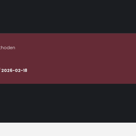
thoden
2026-02-18